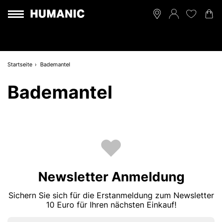
Startseite
Bademantel
Bademantel
Newsletter Anmeldung
Sichern Sie sich für die Erstanmeldung zum Newsletter
10 Euro für Ihren nächsten Einkauf!