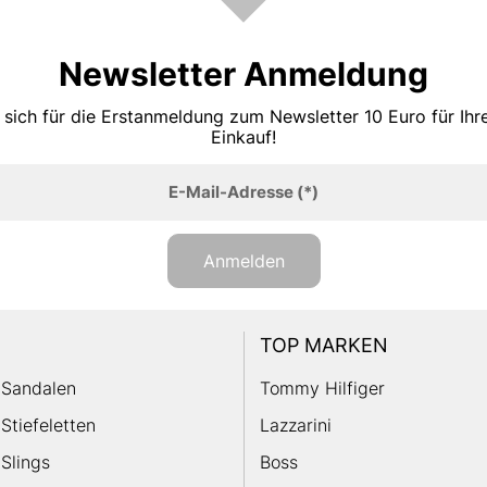
Newsletter Anmeldung
 sich für die Erstanmeldung zum Newsletter 10 Euro für Ih
Einkauf!
E-Mail-Adresse
(*)
Anmelden
TOP MARKEN
Sandalen
Tommy Hilfiger
Stiefeletten
Lazzarini
Slings
Boss