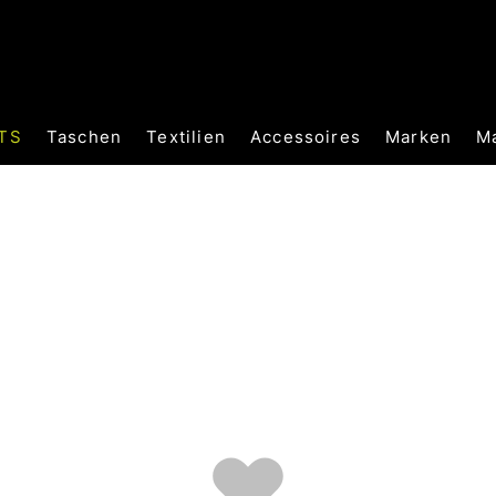
TS
Taschen
Textilien
Accessoires
Marken
M