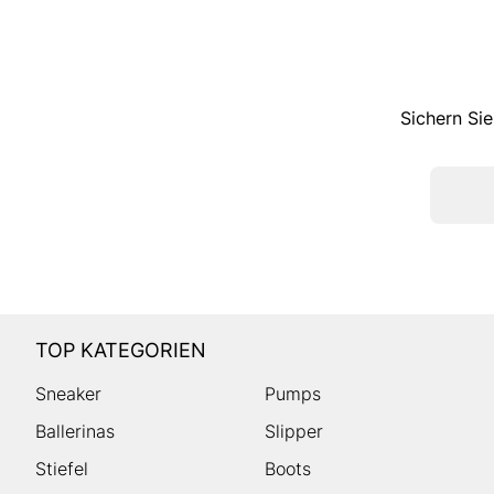
Sichern Sie
TOP KATEGORIEN
Sneaker
Pumps
Ballerinas
Slipper
Stiefel
Boots