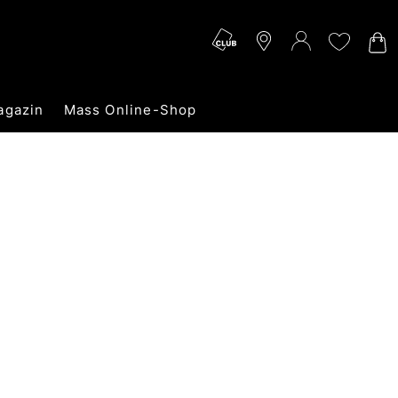
agazin
Mass Online-Shop