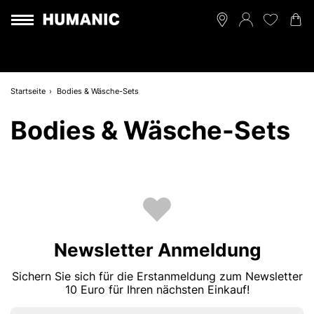
Startseite
Bodies & Wäsche-Sets
Bodies & Wäsche-Sets
Newsletter Anmeldung
Sichern Sie sich für die Erstanmeldung zum Newsletter
10 Euro für Ihren nächsten Einkauf!