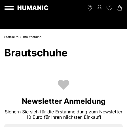
Startseite
Brautschuhe
Brautschuhe
Newsletter Anmeldung
Sichern Sie sich für die Erstanmeldung zum Newsletter
10 Euro für Ihren nächsten Einkauf!