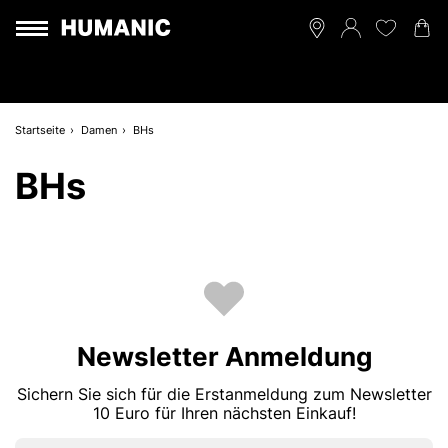
Startseite
Damen
BHs
BHs
Newsletter Anmeldung
Sichern Sie sich für die Erstanmeldung zum Newsletter
10 Euro für Ihren nächsten Einkauf!