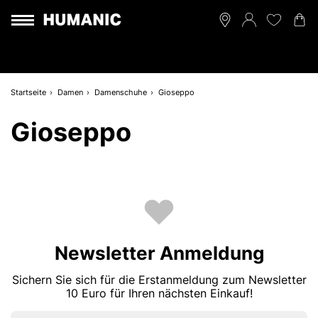
Startseite
Damen
Damenschuhe
Gioseppo
Gioseppo
Newsletter Anmeldung
Sichern Sie sich für die Erstanmeldung zum Newsletter
10 Euro für Ihren nächsten Einkauf!