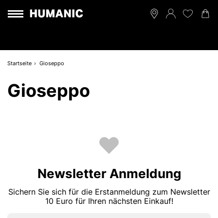
Startseite
Gioseppo
Gioseppo
Newsletter Anmeldung
Sichern Sie sich für die Erstanmeldung zum Newsletter
10 Euro für Ihren nächsten Einkauf!