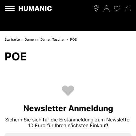
Startseite
Damen
Damen Taschen
POE
POE
Newsletter Anmeldung
Sichern Sie sich für die Erstanmeldung zum Newsletter
10 Euro für Ihren nächsten Einkauf!