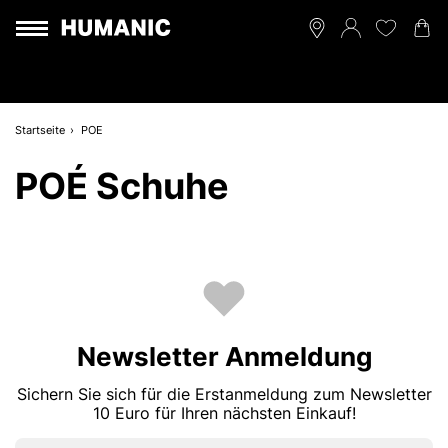
Startseite
POE
POÉ Schuhe
Newsletter Anmeldung
Sichern Sie sich für die Erstanmeldung zum Newsletter
10 Euro für Ihren nächsten Einkauf!