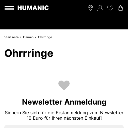
Startseite
Damen
Ohrrringe
Ohrrringe
Newsletter Anmeldung
Sichern Sie sich für die Erstanmeldung zum Newsletter
10 Euro für Ihren nächsten Einkauf!