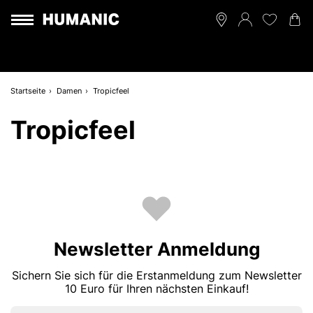
Startseite
Damen
Tropicfeel
Tropicfeel
Newsletter Anmeldung
Sichern Sie sich für die Erstanmeldung zum Newsletter
10 Euro für Ihren nächsten Einkauf!