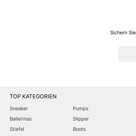
Sichern Sie
TOP KATEGORIEN
Sneaker
Pumps
Ballerinas
Slipper
Stiefel
Boots