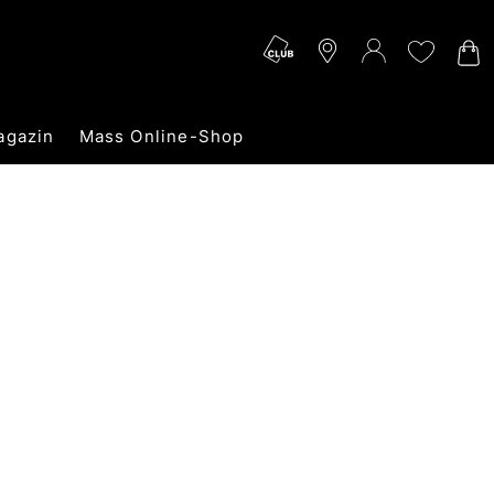
agazin
Mass Online-Shop