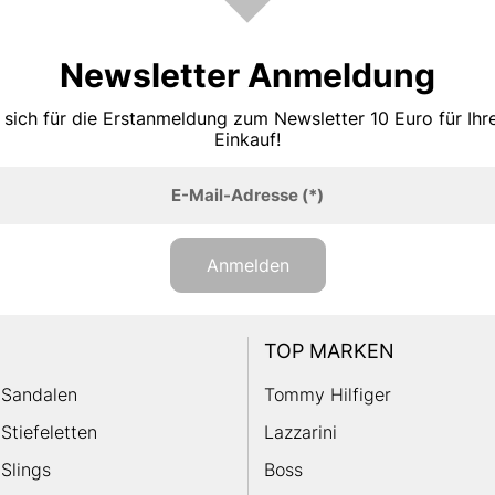
Newsletter Anmeldung
 sich für die Erstanmeldung zum Newsletter 10 Euro für Ih
Einkauf!
E-Mail-Adresse
(*)
Anmelden
TOP MARKEN
Sandalen
Tommy Hilfiger
Stiefeletten
Lazzarini
Slings
Boss