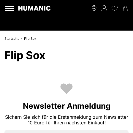
Startseite
Flip Sox
Flip Sox
Newsletter Anmeldung
Sichern Sie sich für die Erstanmeldung zum Newsletter
10 Euro für Ihren nächsten Einkauf!