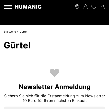
Startseite
Gürtel
Gürtel
Newsletter Anmeldung
Sichern Sie sich für die Erstanmeldung zum Newsletter
10 Euro für Ihren nächsten Einkauf!