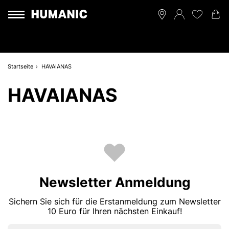
Startseite
HAVAIANAS
HAVAIANAS
Newsletter Anmeldung
Sichern Sie sich für die Erstanmeldung zum Newsletter
10 Euro für Ihren nächsten Einkauf!