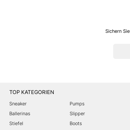
Sichern Sie
TOP KATEGORIEN
Sneaker
Pumps
Ballerinas
Slipper
Stiefel
Boots