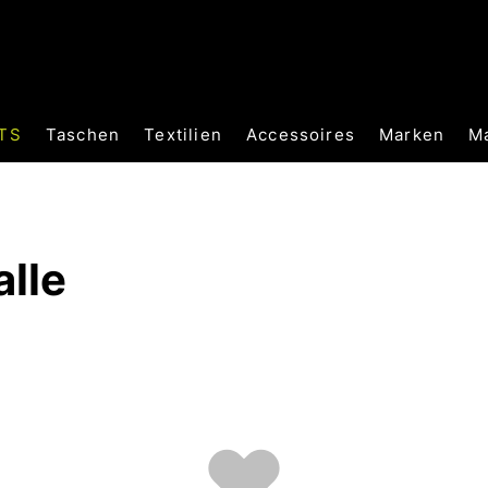
TS
Taschen
Textilien
Accessoires
Marken
M
alle