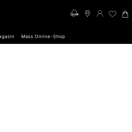
agazin
Mass Online-Shop