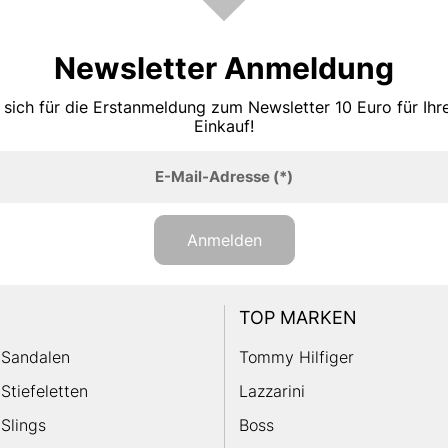
Newsletter Anmeldung
 sich für die Erstanmeldung zum Newsletter 10 Euro für Ih
Einkauf!
E-Mail-Adresse
(*)
Anmelden
TOP MARKEN
Sandalen
Tommy Hilfiger
Stiefeletten
Lazzarini
Slings
Boss