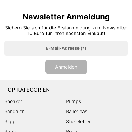
Newsletter Anmeldung
Sichern Sie sich für die Erstanmeldung zum Newsletter
10 Euro für Ihren nächsten Einkauf!
E-Mail-Adresse
(*)
Anmelden
TOP KATEGORIEN
Sneaker
Pumps
Sandalen
Ballerinas
Slipper
Stiefeletten
Stiefel
Boots