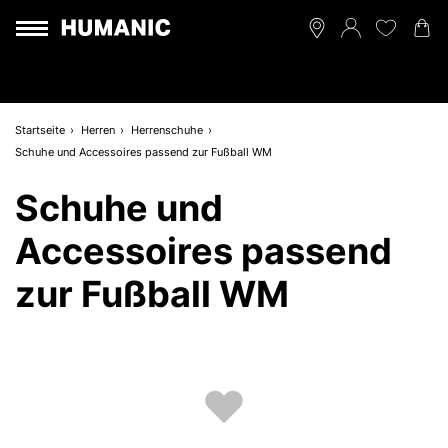
Startseite
Herren
Herrenschuhe
Schuhe und Accessoires passend zur Fußball WM
Schuhe und
Accessoires passend
zur Fußball WM