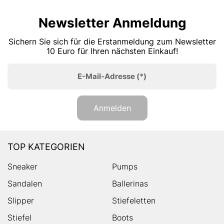
Newsletter Anmeldung
Sichern Sie sich für die Erstanmeldung zum Newsletter
10 Euro für Ihren nächsten Einkauf!
E-Mail-Adresse
(*)
Anmelden
TOP KATEGORIEN
Sneaker
Pumps
Sandalen
Ballerinas
Slipper
Stiefeletten
Stiefel
Boots