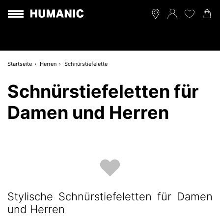
Startseite
Herren
Schnürstiefelette
Schnürstiefeletten für
Damen und Herren
Stylische Schnürstiefeletten für Damen
und Herren