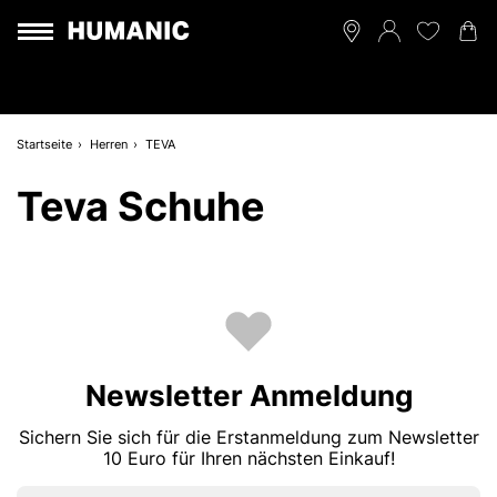
Startseite
Herren
TEVA
Teva Schuhe
Newsletter Anmeldung
Sichern Sie sich für die Erstanmeldung zum Newsletter
10 Euro für Ihren nächsten Einkauf!