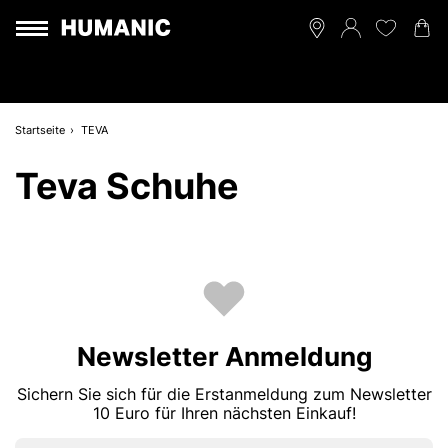
Startseite
TEVA
Teva Schuhe
Newsletter Anmeldung
Sichern Sie sich für die Erstanmeldung zum Newsletter
10 Euro für Ihren nächsten Einkauf!