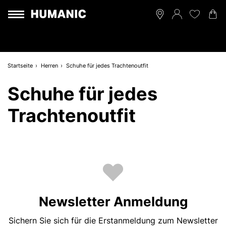
Startseite
Herren
Schuhe für jedes Trachtenoutfit
Schuhe für jedes
Trachtenoutfit
Newsletter Anmeldung
Sichern Sie sich für die Erstanmeldung zum Newsletter