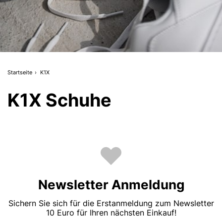
Startseite
K1X
K1X Schuhe
Newsletter Anmeldung
Sichern Sie sich für die Erstanmeldung zum Newsletter
10 Euro für Ihren nächsten Einkauf!