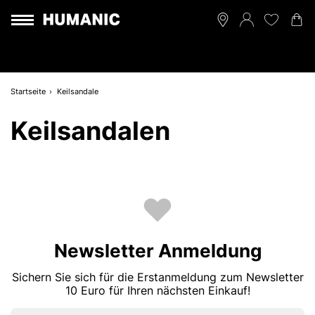
Startseite
Keilsandale
Keilsandalen
Newsletter Anmeldung
Sichern Sie sich für die Erstanmeldung zum Newsletter
10 Euro für Ihren nächsten Einkauf!