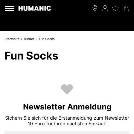
Startseite
Kinder
Fun Socks
Fun Socks
Newsletter Anmeldung
Sichern Sie sich für die Erstanmeldung zum Newsletter
10 Euro für Ihren nächsten Einkauf!