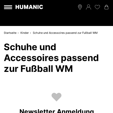
Startseite
Kinder
Schuhe und Accessoires passend zur Fußball WM
Schuhe und
Accessoires passend
zur Fußball WM
Newsletter Anmeldung