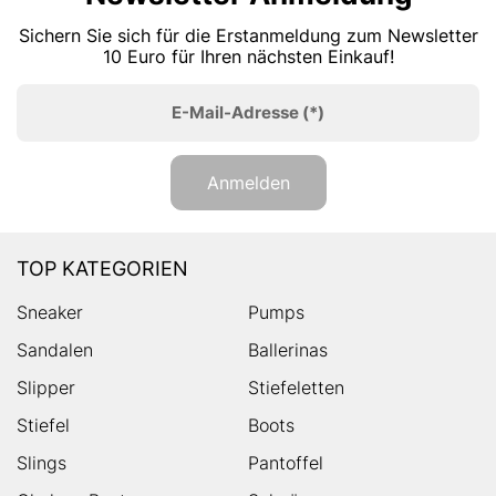
Sichern Sie sich für die Erstanmeldung zum Newsletter
10 Euro für Ihren nächsten Einkauf!
E-Mail-Adresse
(*)
Anmelden
TOP KATEGORIEN
Sneaker
Pumps
Sandalen
Ballerinas
Slipper
Stiefeletten
Stiefel
Boots
Slings
Pantoffel