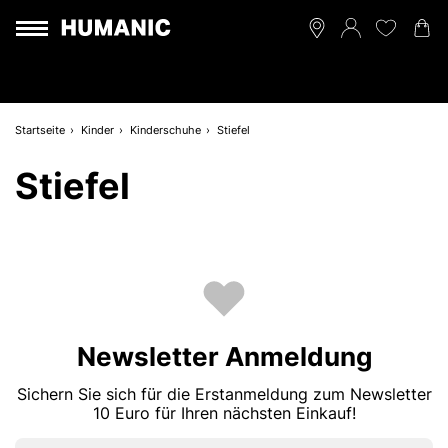
Startseite
Kinder
Kinderschuhe
Stiefel
Stiefel
Newsletter Anmeldung
Sichern Sie sich für die Erstanmeldung zum Newsletter
10 Euro für Ihren nächsten Einkauf!