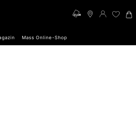
agazin
Mass Online-Shop