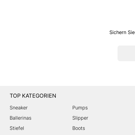
Sichern Sie
TOP KATEGORIEN
Sneaker
Pumps
Ballerinas
Slipper
Stiefel
Boots