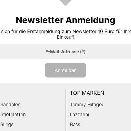
Newsletter Anmeldung
 sich für die Erstanmeldung zum Newsletter 10 Euro für Ih
Einkauf!
E-Mail-Adresse
(*)
Anmelden
TOP MARKEN
Sandalen
Tommy Hilfiger
Stiefeletten
Lazzarini
Slings
Boss