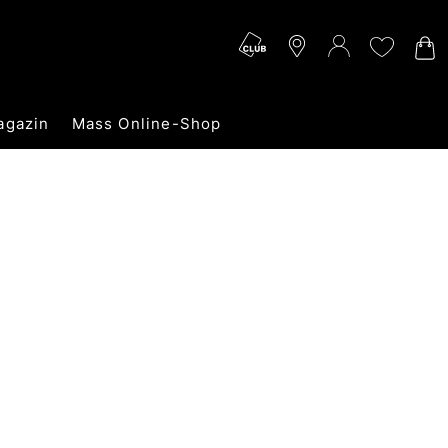
agazin
Mass Online-Shop