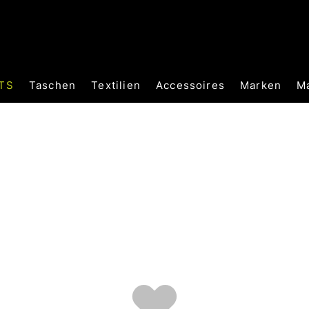
TS
Taschen
Textilien
Accessoires
Marken
M