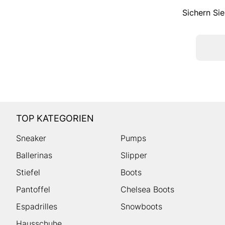
Sichern Sie
TOP KATEGORIEN
Sneaker
Pumps
Ballerinas
Slipper
Stiefel
Boots
Pantoffel
Chelsea Boots
Espadrilles
Snowboots
Hausschuhe