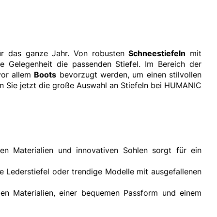
 für das ganze Jahr. Von robusten
Schneestiefeln
mit
de Gelegenheit die passenden Stiefel. Im Bereich der
or allem
Boots
bevorzugt werden, um einen stilvollen
n Sie jetzt die große Auswahl an Stiefeln bei HUMANIC
n Materialien und innovativen Sohlen sorgt für ein
e Lederstiefel oder trendige Modelle mit ausgefallenen
igen Materialien, einer bequemen Passform und einem