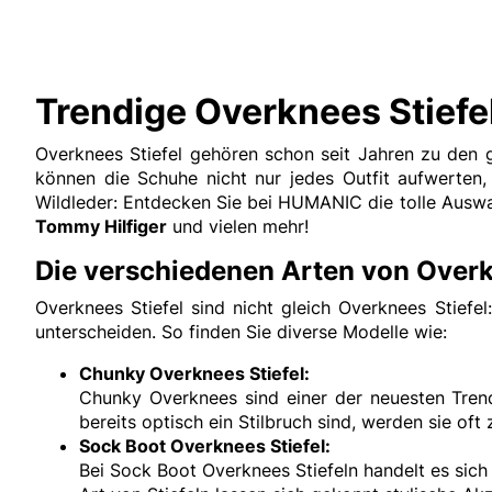
Trendige Overknees Stiefe
Overknees Stiefel gehören schon seit Jahren zu den
können die Schuhe nicht nur jedes Outfit aufwerten
Wildleder: Entdecken Sie bei HUMANIC die tolle Ausw
Tommy Hilfiger
und vielen mehr!
Die verschiedenen Arten von Overk
Overknees Stiefel sind nicht gleich Overknees Stiefe
unterscheiden. So finden Sie diverse Modelle wie:
Chunky Overknees Stiefel:
Chunky Overknees sind einer der neuesten Trend
bereits optisch ein Stilbruch sind, werden sie oft 
Sock Boot Overknees Stiefel:
Bei Sock Boot Overknees Stiefeln handelt es sic