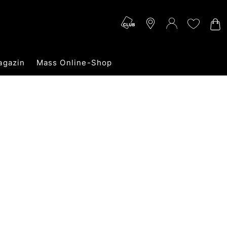
agazin
Mass Online-Shop