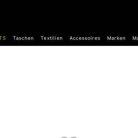
TS
Taschen
Textilien
Accessoires
Marken
M