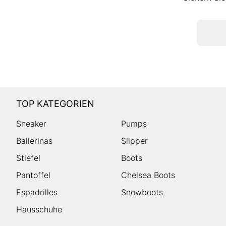
TOP KATEGORIEN
Sneaker
Pumps
Ballerinas
Slipper
Stiefel
Boots
Pantoffel
Chelsea Boots
Espadrilles
Snowboots
Hausschuhe