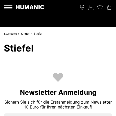
Startseite
Kinder
Stiefel
Stiefel
Newsletter Anmeldung
Sichern Sie sich für die Erstanmeldung zum Newsletter
10 Euro für Ihren nächsten Einkauf!