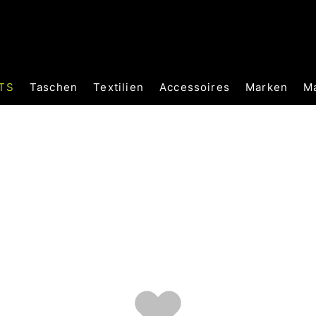
TS
Taschen
Textilien
Accessoires
Marken
M