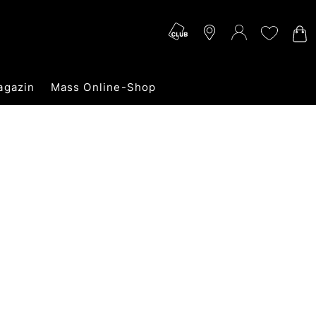
agazin
Mass Online-Shop