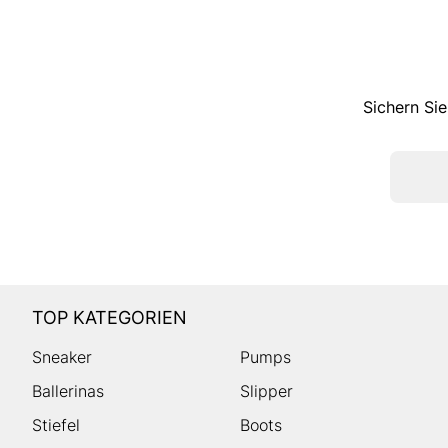
Sichern Sie
TOP KATEGORIEN
Sneaker
Pumps
Ballerinas
Slipper
Stiefel
Boots