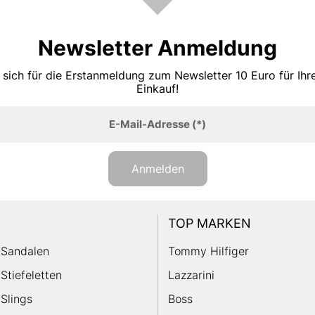
Newsletter Anmeldung
 sich für die Erstanmeldung zum Newsletter 10 Euro für Ih
Einkauf!
E-Mail-Adresse
(*)
Anmelden
TOP MARKEN
Sandalen
Tommy Hilfiger
Stiefeletten
Lazzarini
Slings
Boss