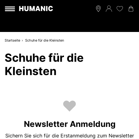
Startseite
Schuhe für die Kleinsten
Schuhe für die
Kleinsten
Newsletter Anmeldung
Sichern Sie sich für die Erstanmeldung zum Newsletter