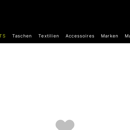
TS
Taschen
Textilien
Accessoires
Marken
M