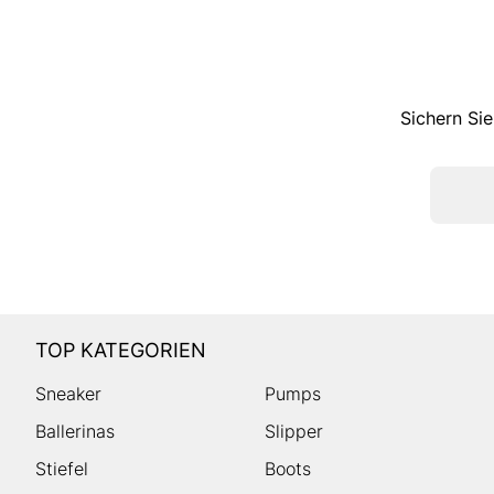
Sichern Sie
TOP KATEGORIEN
Sneaker
Pumps
Ballerinas
Slipper
Stiefel
Boots