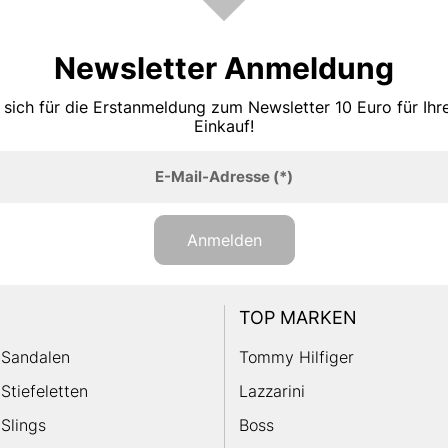
Newsletter Anmeldung
 sich für die Erstanmeldung zum Newsletter 10 Euro für Ih
Einkauf!
E-Mail-Adresse
(*)
Anmelden
TOP MARKEN
Sandalen
Tommy Hilfiger
Stiefeletten
Lazzarini
Slings
Boss