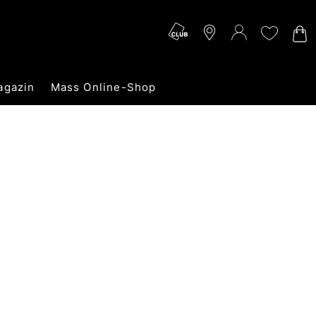
agazin
Mass Online-Shop