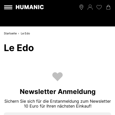
Startseite
Le Edo
Le Edo
Newsletter Anmeldung
Sichern Sie sich für die Erstanmeldung zum Newsletter
10 Euro für Ihren nächsten Einkauf!