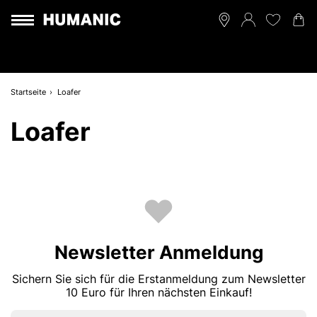
Startseite
Loafer
Loafer
Newsletter Anmeldung
Sichern Sie sich für die Erstanmeldung zum Newsletter
10 Euro für Ihren nächsten Einkauf!