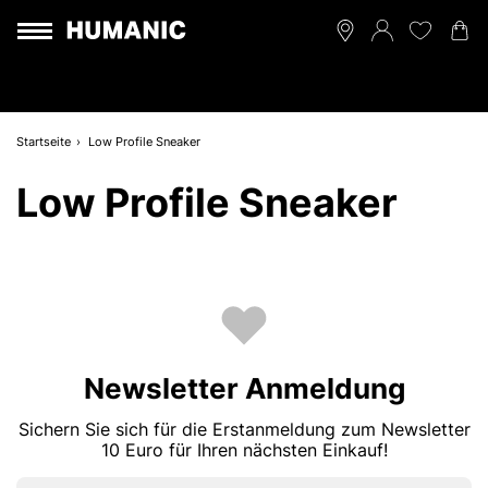
Startseite
Low Profile Sneaker
Low Profile Sneaker
Newsletter Anmeldung
Sichern Sie sich für die Erstanmeldung zum Newsletter
10 Euro für Ihren nächsten Einkauf!