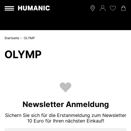
Startseite
OLYMP
OLYMP
Newsletter Anmeldung
Sichern Sie sich für die Erstanmeldung zum Newsletter
10 Euro für Ihren nächsten Einkauf!