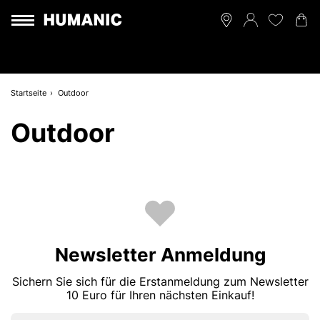
Startseite
Outdoor
Outdoor
Newsletter Anmeldung
Sichern Sie sich für die Erstanmeldung zum Newsletter
10 Euro für Ihren nächsten Einkauf!