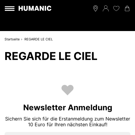
Startseite
REGARDE LE CIEL
REGARDE LE CIEL
Newsletter Anmeldung
Sichern Sie sich für die Erstanmeldung zum Newsletter
10 Euro für Ihren nächsten Einkauf!