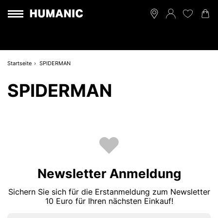
Startseite
SPIDERMAN
SPIDERMAN
Newsletter Anmeldung
Sichern Sie sich für die Erstanmeldung zum Newsletter
10 Euro für Ihren nächsten Einkauf!