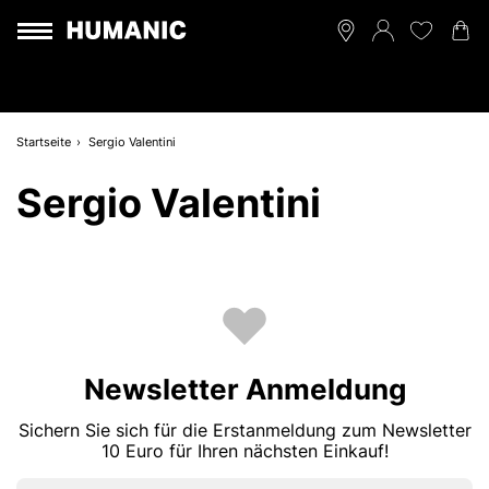
Startseite
Sergio Valentini
Sergio Valentini
Newsletter Anmeldung
Sichern Sie sich für die Erstanmeldung zum Newsletter
10 Euro für Ihren nächsten Einkauf!