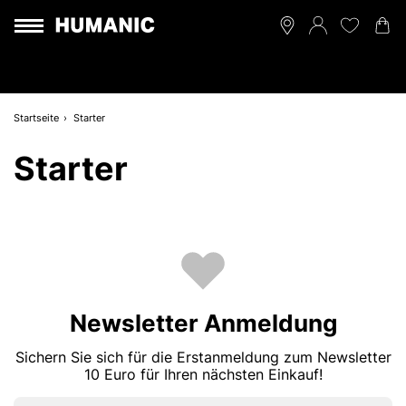
Startseite
Starter
Starter
Newsletter Anmeldung
Sichern Sie sich für die Erstanmeldung zum Newsletter
10 Euro für Ihren nächsten Einkauf!