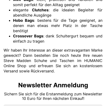
somit perfekt für den Alltag geeignet
elegante
Clutches
: die idealen Begleiter für
abendliche Ausgänge
Hobo Bags
: bestens für die Tage geeignet, an
denen man etwas mehr Platz in der Tasche
benötigt
Crossover Bags
: dank Schultergurt bequem und
einfach zu tragen
Wir haben Ihr Interesse an dieser extravaganten Marke
geweckt? Dann bestellen Sie noch heute Ihre neuen
Steve Madden Schuhe und Taschen im HUMANIC
Online Shop und erfreuen Sie sich an kostenlosem
Versand sowie Rückversand.
Newsletter Anmeldung
Sichern Sie sich für die Erstanmeldung zum Newsletter
10 Euro für Ihren nächsten Einkauf!