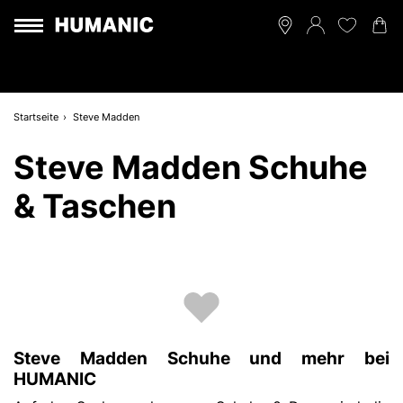
Startseite
Steve Madden
Steve Madden Schuhe
& Taschen
Steve Madden Schuhe und mehr bei
HUMANIC