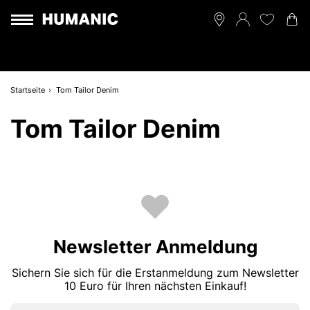
Startseite
Tom Tailor Denim
Tom Tailor Denim
Newsletter Anmeldung
Sichern Sie sich für die Erstanmeldung zum Newsletter
10 Euro für Ihren nächsten Einkauf!