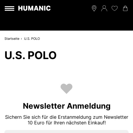
Startseite
U.S. POLO
U.S. POLO
Newsletter Anmeldung
Sichern Sie sich für die Erstanmeldung zum Newsletter
10 Euro für Ihren nächsten Einkauf!