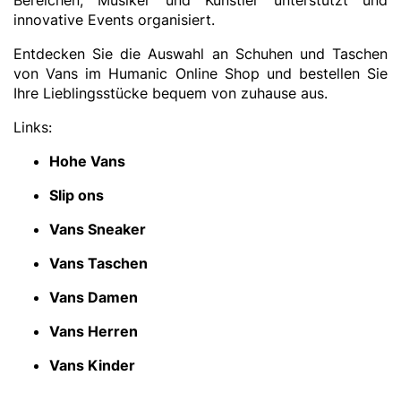
Bereichen, Musiker und Künstler unterstützt und
innovative Events organisiert.
Entdecken Sie die Auswahl an Schuhen und Taschen
von Vans im Humanic Online Shop und bestellen Sie
Ihre Lieblingsstücke bequem von zuhause aus.
Links:
Hohe Vans
Slip ons
Vans Sneaker
Vans Taschen
Vans Damen
Vans Herren
Vans Kinder