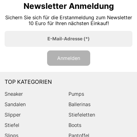
Newsletter Anmeldung
Sichern Sie sich für die Erstanmeldung zum Newsletter
10 Euro für Ihren nächsten Einkauf!
E-Mail-Adresse
(*)
Anmelden
TOP KATEGORIEN
Sneaker
Pumps
Sandalen
Ballerinas
Slipper
Stiefeletten
Stiefel
Boots
Slings
Pantoffel