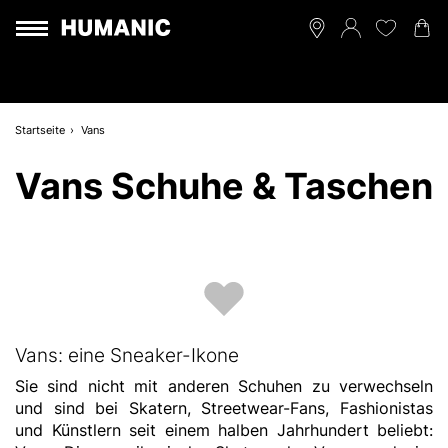
Startseite
Vans
Vans Schuhe & Taschen
Vans: eine Sneaker-Ikone
Sie sind nicht mit anderen Schuhen zu verwechseln
und sind bei Skatern, Streetwear-Fans, Fashionistas
und Künstlern seit einem halben Jahrhundert beliebt: