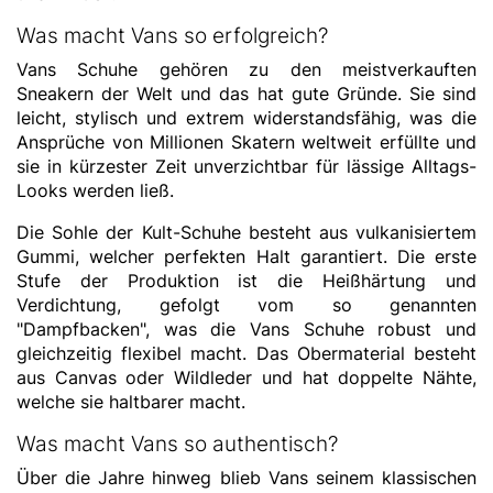
Was macht Vans so erfolgreich?
Vans Schuhe gehören zu den meistverkauften
Sneakern der Welt und das hat gute Gründe. Sie sind
leicht, stylisch und extrem widerstandsfähig, was die
Ansprüche von Millionen Skatern weltweit erfüllte und
sie in kürzester Zeit unverzichtbar für lässige Alltags-
Looks werden ließ.
Die Sohle der Kult-Schuhe besteht aus vulkanisiertem
Gummi, welcher perfekten Halt garantiert. Die erste
Stufe der Produktion ist die Heißhärtung und
Verdichtung, gefolgt vom so genannten
"Dampfbacken", was die Vans Schuhe robust und
gleichzeitig flexibel macht. Das Obermaterial besteht
aus Canvas oder Wildleder und hat doppelte Nähte,
welche sie haltbarer macht.
Was macht Vans so authentisch?
Über die Jahre hinweg blieb Vans seinem klassischen