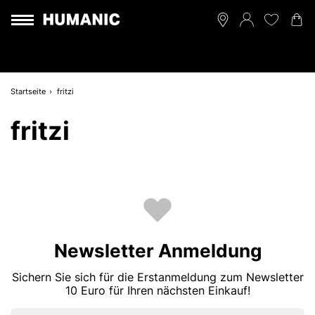
Startseite
fritzi
fritzi
Newsletter Anmeldung
Sichern Sie sich für die Erstanmeldung zum Newsletter
10 Euro für Ihren nächsten Einkauf!