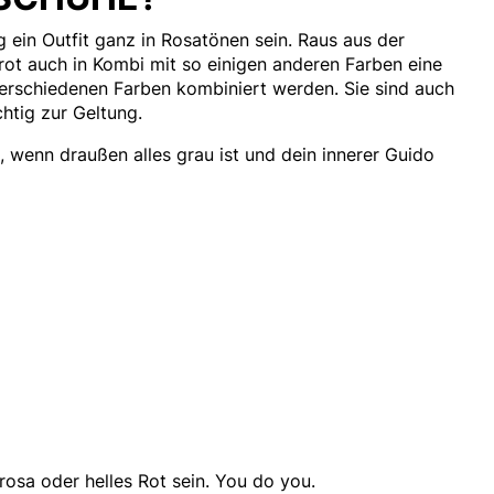
ig ein Outfit ganz in Rosatönen sein. Raus aus der
rot auch in Kombi mit so einigen anderen Farben eine
verschiedenen Farben kombiniert werden. Sie sind auch
htig zur Geltung.
 wenn draußen alles grau ist und dein innerer Guido
trosa oder helles Rot sein. You do you.