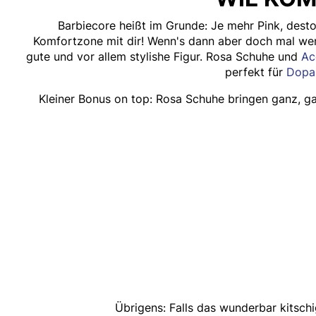
Barbiecore heißt im Grunde: Je mehr Pink, desto s
Komfortzone mit dir! Wenn's dann aber doch mal weni
gute und vor allem stylishe Figur. Rosa Schuhe und
Ac
perfekt für
Dopa
Kleiner Bonus on top: Rosa Schuhe bringen ganz, ga
Übrigens: Falls das wunderbar kitschig