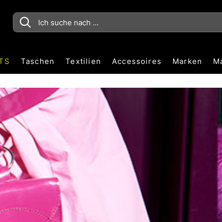
TS
Taschen
Textilien
Accessoires
Marken
M