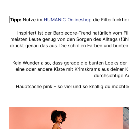
Tipp:
Nutze im
HUMANIC Onlineshop
die Filterfunkti
Inspiriert ist der Barbiecore-Trend natürlich vom 
meisten Leute genug von den Sorgen des Alltags (fühlen
drückt genau das aus. Die schrillen Farben und bunten 
Kein Wunder also, dass gerade die bunten Looks der
eine oder andere Kiste mit Krimskrams aus deiner Ki
durchsichtige 
Hauptsache pink – so viel und so knallig du möchte