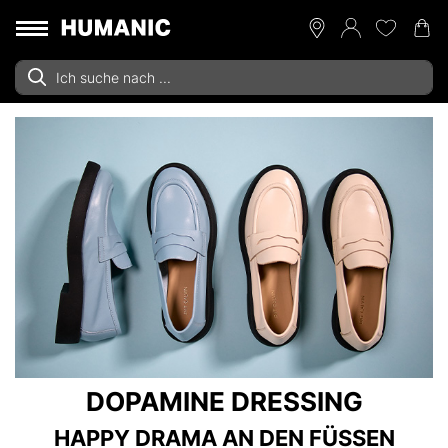
DOPAMINE DRESSING
HAPPY DRAMA AN DEN FÜSSEN