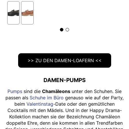
>> ZU DEN DAMEN-LOAFERN <<
DAMEN-PUMPS
Pumps
sind die
Chamäleons
unter den Schuhen. Sie
passen als
Schuhe im Büro
genauso wie auf der Party,
beim
Valentinstag
-Date oder den gemütlichen
Cocktails mit den Mädels. Und in der Happy Drama-
Kollektion machen sie der Bezeichnung Chamäleon
doppelte Ehre, denn sie kommen in allen Trendfarben