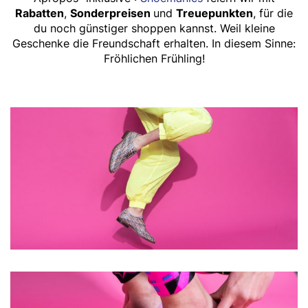
Rabatten
,
Sonderpreisen
und
Treuepunkten
, für die
du noch günstiger shoppen kannst. Weil kleine
Geschenke die Freundschaft erhalten. In diesem Sinne:
Fröhlichen Frühling!