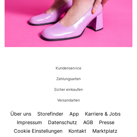
HUMANIC
Kundenservice
Footer
Zahlungsarten
Sicher einkaufen
Versandarten
Über uns
Storefinder
App
Karriere & Jobs
Impressum
Datenschutz
AGB
Presse
Cookie Einstellungen
Kontakt
Marktplatz