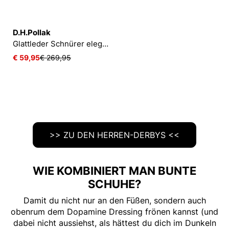
D.H.Pollak
Glattleder Schnürer elegant
€ 59,95
€ 269,95
>> ZU DEN HERREN-DERBYS <<
WIE KOMBINIERT MAN BUNTE
SCHUHE?
Damit du nicht nur an den Füßen, sondern auch
obenrum dem Dopamine Dressing frönen kannst (und
dabei nicht aussiehst, als hättest du dich im Dunkeln