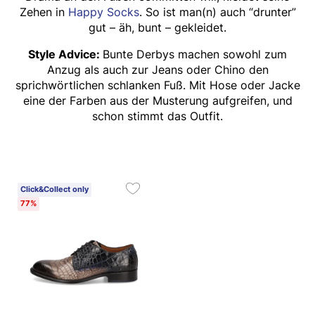
Zehen in
Happy Socks
. So ist man(n) auch “drunter”
gut – äh, bunt – gekleidet.
Style Advice:
Bunte Derbys machen sowohl zum
Anzug als auch zur Jeans oder Chino den
sprichwörtlichen schlanken Fuß. Mit Hose oder Jacke
eine der Farben aus der Musterung aufgreifen, und
schon stimmt das Outfit.
Click&Collect only
77%