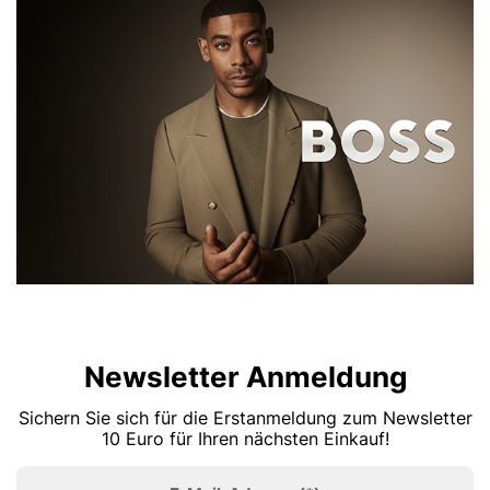
Newsletter Anmeldung
Sichern Sie sich für die Erstanmeldung zum Newsletter
10 Euro für Ihren nächsten Einkauf!