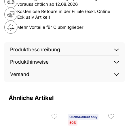
voraussichtlich ab
12.08.2026
Kostenlose Retoure in der Filiale (exkl. Online
Exklusiv Artikel)
Mehr Vorteile für Clubmitglieder
Produktbeschreibung
Produkthinweise
Versand
Ähnliche Artikel
Click&Collect only
50%