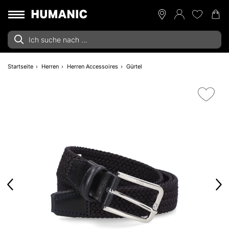
Startseite
Herren
Herren Accessoires
Gürtel